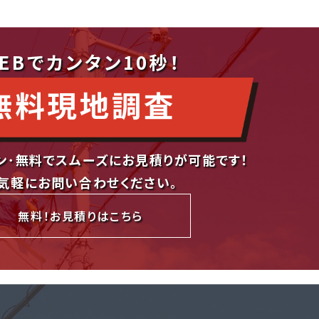
EBでカンタン10秒！
ン･無料でスムーズにお見積りが可能です！
気軽にお問い合わせください。
無料！お見積りはこちら