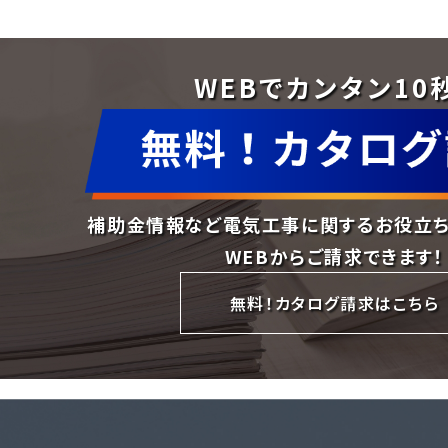
WEBでカンタン10
補助金情報など電気工事に関するお役立
WEBからご請求できます！
無料！カタログ請求はこちら