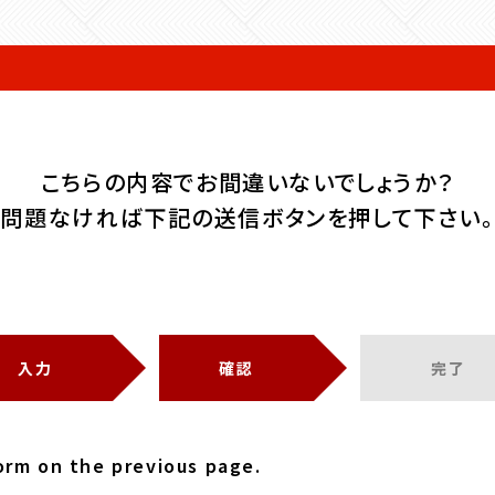
こちらの内容でお間違いないでしょうか？
問題なければ下記の送信ボタンを押して下さい。
入力
確認
完了
form on the previous page.