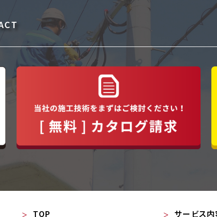
ACT
TOP
サービス内