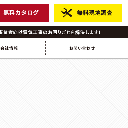
事業者向け電気工事のお困りごとを解決します！
会社情報
お問い合わせ