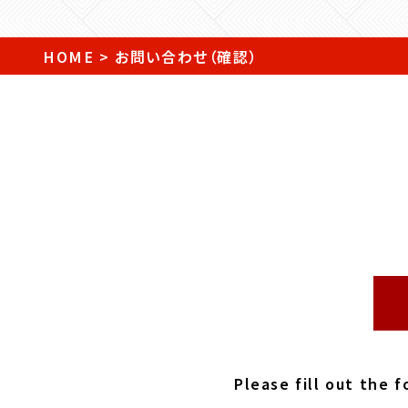
HOME
>
お問い合わせ（確認）
Please fill out the 