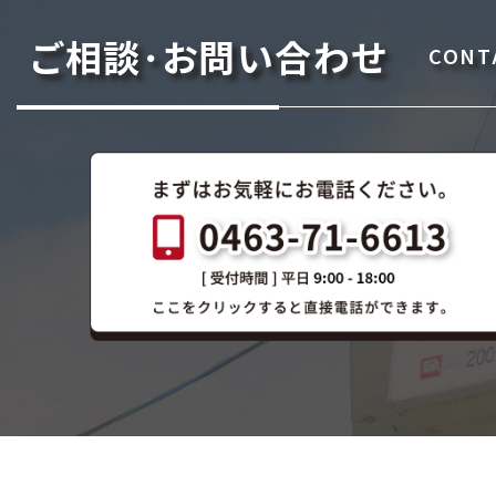
ご相談･お問い合わせ
CONT