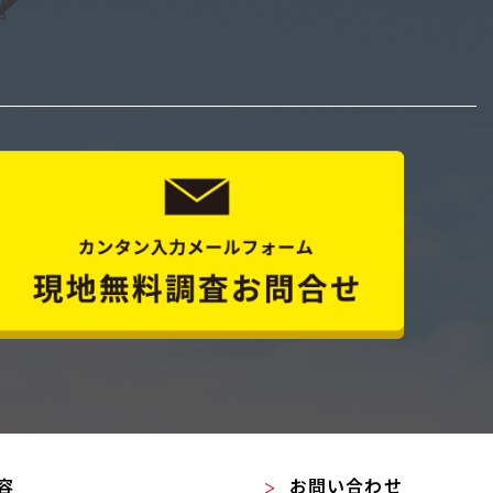
容
お問い合わせ