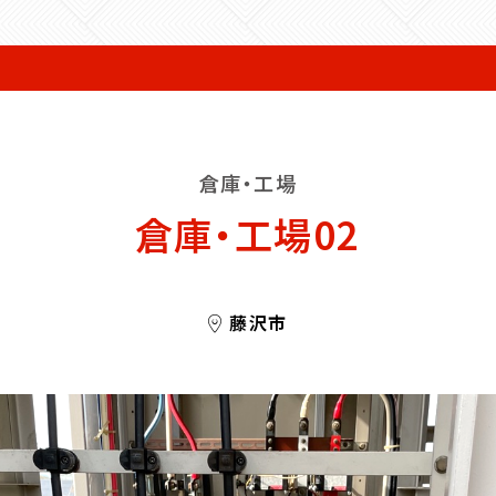
倉庫・工場
倉庫・工場02
藤沢市