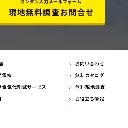
容
お問い合わせ
発電機
無料カタログ
け電気代削減サービス
無料現地調査
明
お役立ち情報