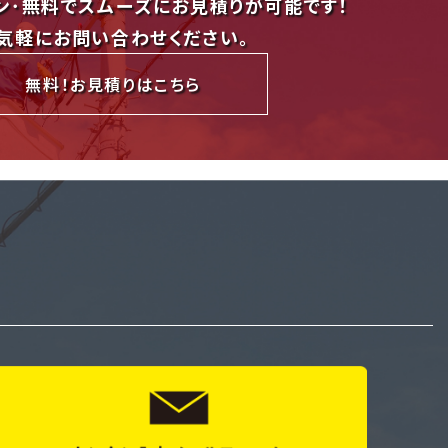
ン･無料でスムーズにお見積りが可能です！
気軽にお問い合わせください。
無料！お見積りはこちら