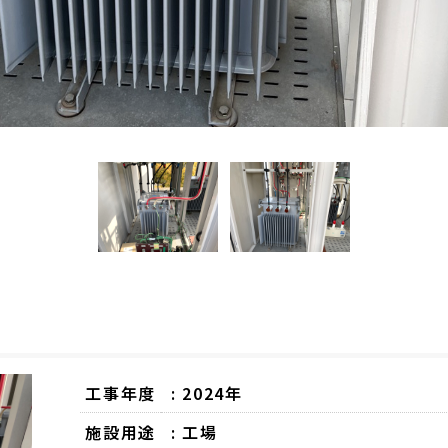
工事年度
: 2024年
施設用途
: 工場