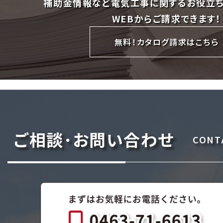
補助金情報など電気工事に関するお役立
WEBからご請求できます！
無料！カタログ請求はこちら
ご相談･お問い合わせ
CONT