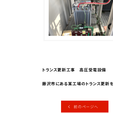
トランス更新工事 高圧受電設備
藤沢市にある某工場のトランス更新を
前のページへ