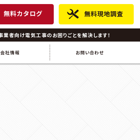
事業者向け電気工事のお困りごとを解決します！
会社情報
お問い合わせ