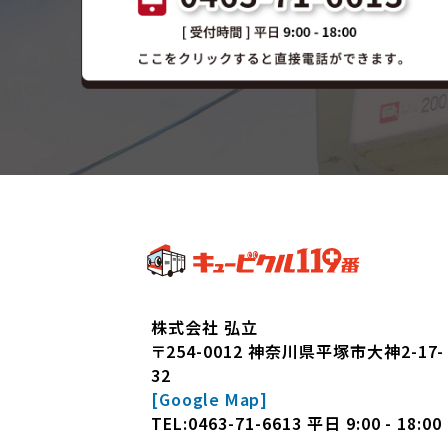
株式会社 弘立
〒254-0012
神奈川県平塚市大神2-17-
32
[Google Map]
TEL:
0463-71-6613
平日 9:00 - 18:00