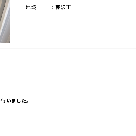
地域
: 藤沢市
行いました。