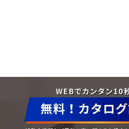
WEBでカンタン10